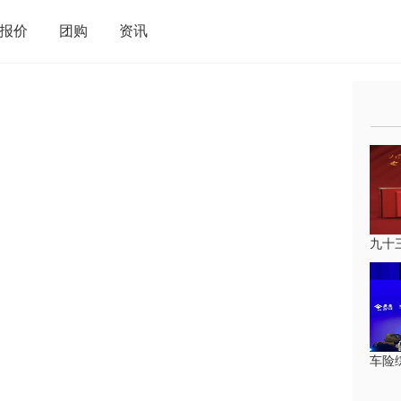
报价
团购
资讯
九十
车险