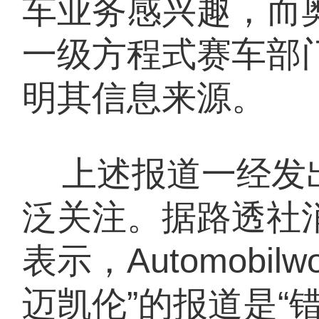
车业务感兴趣，而
一级方程式赛车部
明其信息来源。
上述报道一经发
泛关注。据路透社
表示，Automobi
迈凯伦”的报道是“