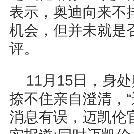
表示，奥迪向来不
机会，但并未就是
评。
11月15日，身
捺不住亲自澄清，“
消息有误，迈凯伦