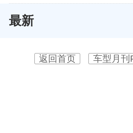
最新
返回首页
车型月刊