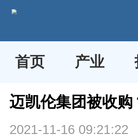
首页
产业
迈凯伦集团被收购
2021-11-16 09:21:22