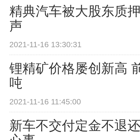
精典汽车被大股东质押
声
2021-11-16 13:30:31
锂精矿价格屡创新高 前
吨
2021-11-16 11:45:00
新车不交付定金不退