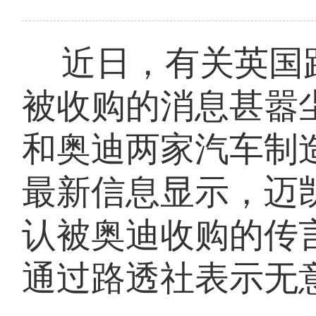
近日，有关英国
被收购的消息甚嚣
和奥迪两家汽车制
最新信息显示，迈
认被奥迪收购的传
通过路透社表示无