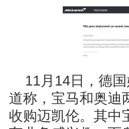
11月14日，德国媒
道称，宝马和奥迪
收购迈凯伦。其中