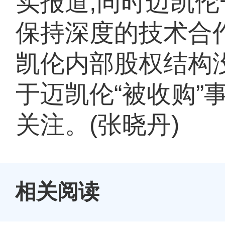
实报道;同时迈凯
保持深度的技术合
凯伦内部股权结构
于迈凯伦“被收购”
关注。(张晓丹)
相关阅读