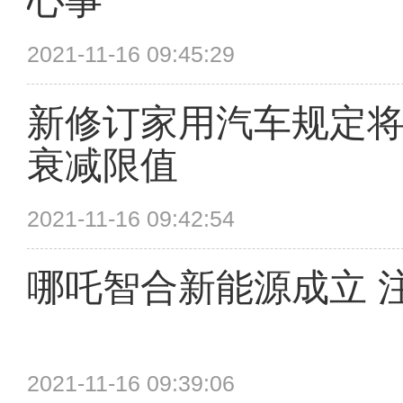
心事
2021-11-16 09:45:29
新修订家用汽车规定将
衰减限值
2021-11-16 09:42:54
哪吒智合新能源成立 
2021-11-16 09:39:06